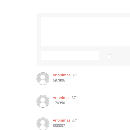
Anonimas
371
697806
Anonimas
371
170350
Anonimas
371
888837