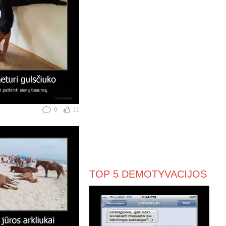
0
11
TOP 5 DEMOTYVACIJOS