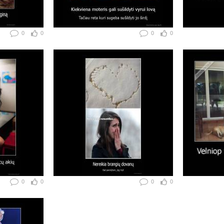
0
0
0
0
0
0
0
0