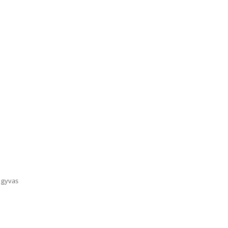
l gyvas